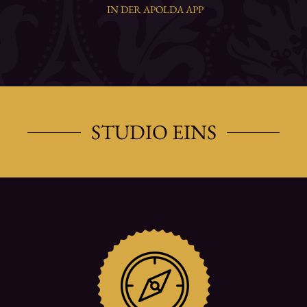
IN DER APOLDA APP
STUDIO EINS