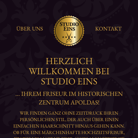
ÜBER UNS
KONTAKT
HERZLICH
WILLKOMMEN BEI
STUDIO EINS
... IHREM FRISEUR IM HISTORISCHEN
ZENTRUM APOLDAS!
WIR FINDEN GANZ OHNE ZEITDRUCK IHREN
PERSÖNLICHEN STIL, DER AUCH ÜBER EINEN
EINFACHEN HAARSCHNITT HINAUS GEHEN KANN.
OB FÜR EINE MÄRCHENHAFTE HOCHZEITSFRISUR,